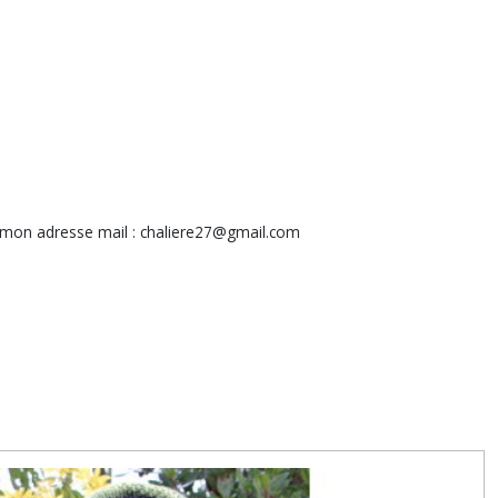
mon adresse mail : chaliere27@gmail.com