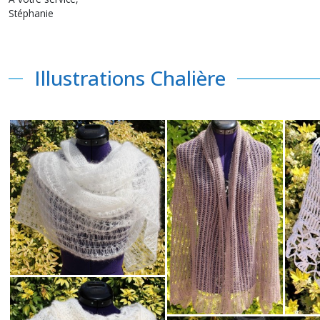
Stéphanie
Illustrations Chalière