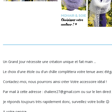
Un Grand Jour nécessite une création unique et fait main ...
Le choix d'une étole ou d'un châle complétera votre tenue avec éléga
Contactez-moi, nous pourrons ainsi créer Votre accessoire idéal !
Par mail à cette adresse : chaliere27@gmail.com ou sur le lien direct
Je réponds toujours très rapidement donc, surveillez votre boîte 😉
A votre service,