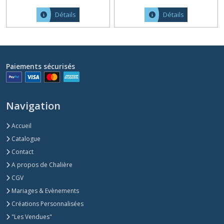
Détails
Détails
Paiements sécurisés
Navigation
Accueil
Catalogue
Contact
A propos de Chalière
CGV
Mariages & Evènements
Créations Personnalisées
"Les Vendues"