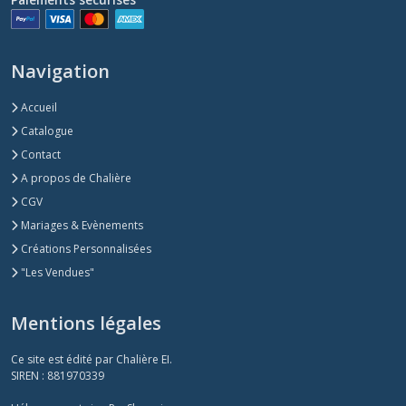
Navigation
Accueil
Catalogue
Contact
A propos de Chalière
CGV
Mariages & Evènements
Créations Personnalisées
"Les Vendues"
Mentions légales
Ce site est édité par Chalière EI.
SIREN : 881970339