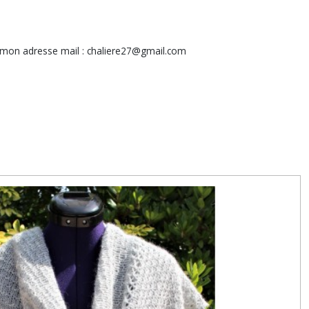
mon adresse mail : chaliere27@gmail.com