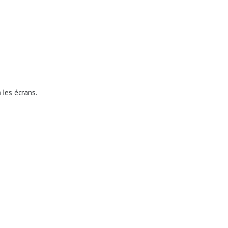
 les écrans.