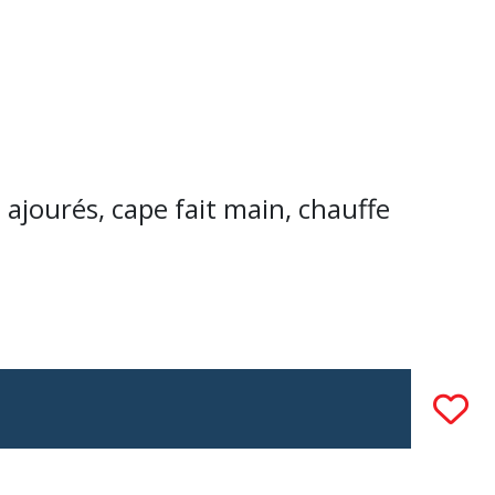
 ajourés, cape fait main, chauffe