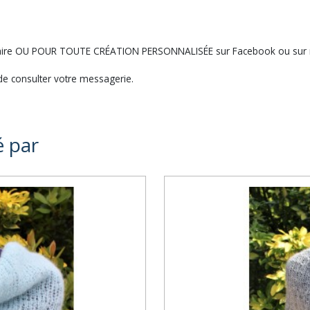
ntaire OU POUR TOUTE CRÉATION PERSONNALISÉE sur Facebook ou sur 
e consulter votre messagerie.
é par