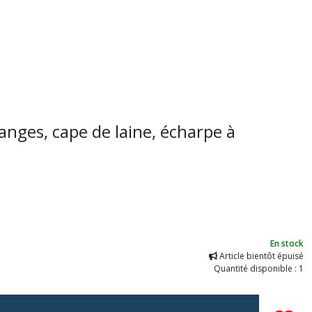
anges, cape de laine, écharpe à
En stock
Article bientôt épuisé
Quantité disponible : 1