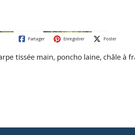
Partager
Enregistrer
Poster
arpe tissée main, poncho laine, châle à fr