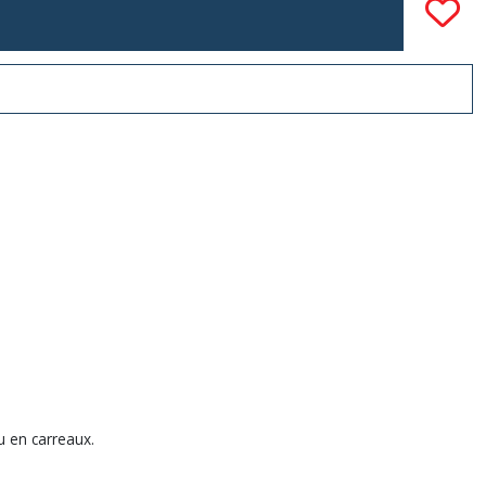
u en carreaux.