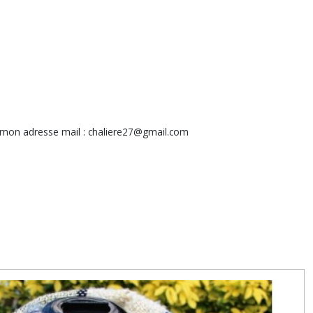
mon adresse mail : chaliere27@gmail.com