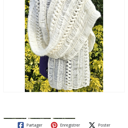
Partager
Enregistrer
Poster