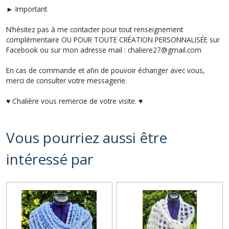
► Important
N’hésitez pas à me contacter pour tout renseignement
complémentaire OU POUR TOUTE CRÉATION PERSONNALISÉE sur
Facebook ou sur mon adresse mail : chaliere27@gmail.com
En cas de commande et afin de pouvoir échanger avec vous,
merci de consulter votre messagerie.
♥ Chalière vous remercie de votre visite. ♥
Vous pourriez aussi être
intéressé par