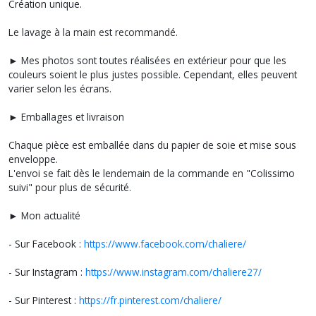
Création unique.
Le lavage à la main est recommandé.
► Mes photos sont toutes réalisées en extérieur pour que les
couleurs soient le plus justes possible. Cependant, elles peuvent
varier selon les écrans.
► Emballages et livraison
Chaque pièce est emballée dans du papier de soie et mise sous
enveloppe.
L'envoi se fait dès le lendemain de la commande en "Colissimo
suivi" pour plus de sécurité.
► Mon actualité
- Sur Facebook :
https://www.facebook.com/chaliere/
- Sur Instagram :
https://www.instagram.com/chaliere27/
- Sur Pinterest :
https://fr.pinterest.com/chaliere/