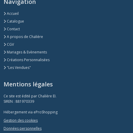
Navigation
Accueil
Catalogue
Contact
A propos de Chalière
CGV
Mariages & Evènements
Créations Personnalisées
"Les Vendues"
Mentions légales
Ce site est édité par Chalière EI.
SIREN : 881970339
Hébergement via eProShopping
Gestion des cookies
Données personnelles