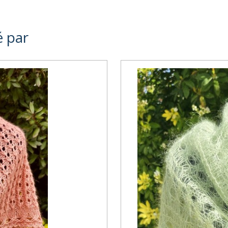
é par