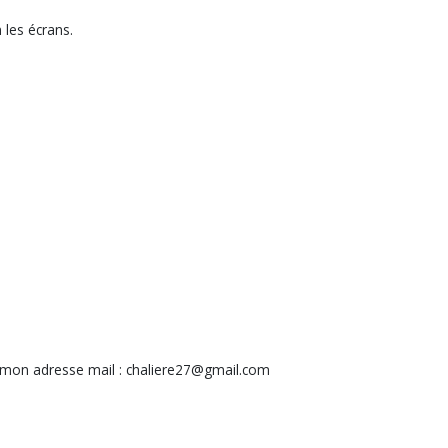
n les écrans.
mon adresse mail : chaliere27@gmail.com