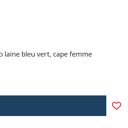
ho laine bleu vert, cape femme