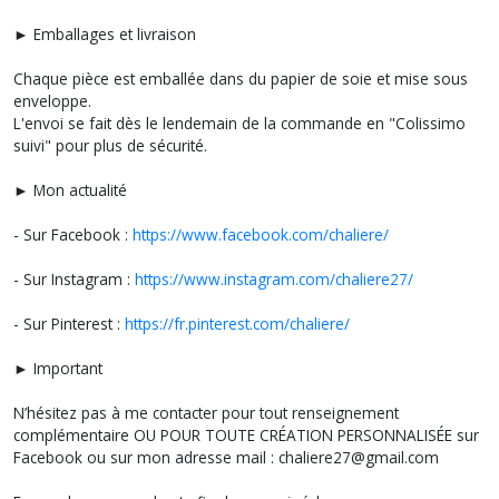
► Emballages et livraison
Chaque pièce est emballée dans du papier de soie et mise sous
enveloppe.
L'envoi se fait dès le lendemain de la commande en "Colissimo
suivi" pour plus de sécurité.
► Mon actualité
- Sur Facebook :
https://www.facebook.com/chaliere/
- Sur Instagram :
https://www.instagram.com/chaliere27/
- Sur Pinterest :
https://fr.pinterest.com/chaliere/
► Important
N’hésitez pas à me contacter pour tout renseignement
complémentaire OU POUR TOUTE CRÉATION PERSONNALISÉE sur
Facebook ou sur mon adresse mail : chaliere27@gmail.com