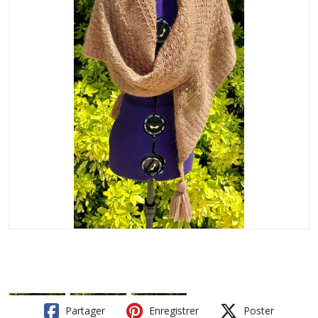
Partager
Enregistrer
Poster