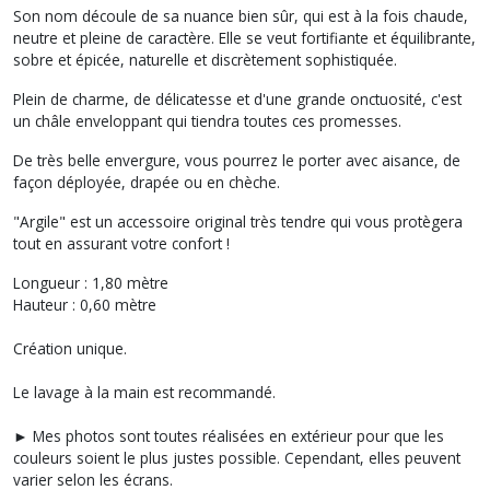
Son nom découle de sa nuance bien sûr, qui est à la fois chaude,
neutre et pleine de caractère. Elle se veut fortifiante et équilibrante,
sobre et épicée, naturelle et discrètement sophistiquée.
Plein de charme, de délicatesse et d'une grande onctuosité, c'est
un châle enveloppant qui tiendra toutes ces promesses.
De très belle envergure, vous pourrez le porter avec aisance, de
façon déployée, drapée ou en chèche.
"Argile" est un accessoire original très tendre qui vous protègera
tout en assurant votre confort !
Longueur : 1,80 mètre
Hauteur : 0,60 mètre
Création unique.
Le lavage à la main est recommandé.
► Mes photos sont toutes réalisées en extérieur pour que les
couleurs soient le plus justes possible. Cependant, elles peuvent
varier selon les écrans.