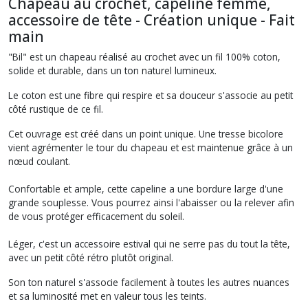
Chapeau au crochet, capeline femme,
accessoire de tête - Création unique - Fait
main
"Bil" est un chapeau réalisé au crochet avec un fil 100% coton,
solide et durable, dans un ton naturel lumineux.
Le coton est une fibre qui respire et sa douceur s'associe au petit
côté rustique de ce fil.
Cet ouvrage est créé dans un point unique. Une tresse bicolore
vient agrémenter le tour du chapeau et est maintenue grâce à un
nœud coulant.
Confortable et ample, cette capeline a une bordure large d'une
grande souplesse. Vous pourrez ainsi l'abaisser ou la relever afin
de vous protéger efficacement du soleil.
Léger, c'est un accessoire estival qui ne serre pas du tout la tête,
avec un petit côté rétro plutôt original.
Son ton naturel s'associe facilement à toutes les autres nuances
et sa luminosité met en valeur tous les teints.