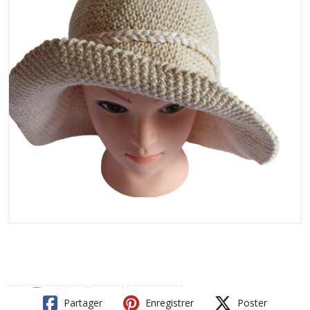
Partager
Enregistrer
Poster