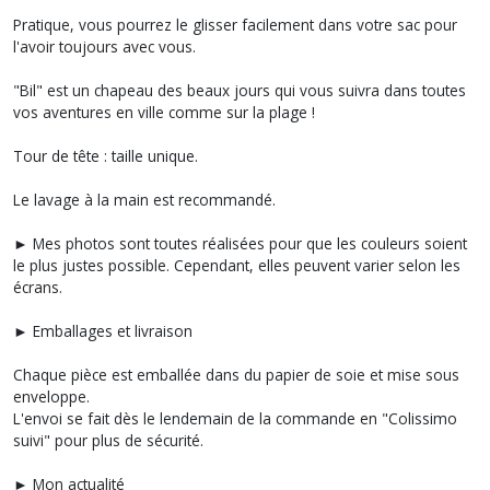
Pratique, vous pourrez le glisser facilement dans votre sac pour
l'avoir toujours avec vous.
"Bil" est un chapeau des beaux jours qui vous suivra dans toutes
vos aventures en ville comme sur la plage !
Tour de tête : taille unique.
Le lavage à la main est recommandé.
► Mes photos sont toutes réalisées pour que les couleurs soient
le plus justes possible. Cependant, elles peuvent varier selon les
écrans.
► Emballages et livraison
Chaque pièce est emballée dans du papier de soie et mise sous
enveloppe.
L'envoi se fait dès le lendemain de la commande en "Colissimo
suivi" pour plus de sécurité.
► Mon actualité