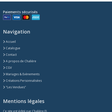
Paiements sécurisés
Navigation
Accueil
Catalogue
Contact
A propos de Chalière
CGV
Mariages & Evènements
Créations Personnalisées
"Les Vendues"
Mentions légales
Ce site est édité par Chalière EI.