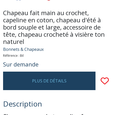
Chapeau fait main au crochet,
capeline en coton, chapeau d'été à
bord souple et large, accessoire de
tête, chapeau crocheté à visière ton
naturel
Bonnets & Chapeaux
Référence :
Bil
Sur demande
PLUS DE DÉTAILS
Description