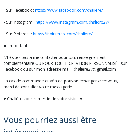
- Sur Facebook :
https://www.facebook.com/chaliere/
- Sur Instagram :
https://www.instagram.com/chaliere27/
- Sur Pinterest :
https://fr.pinterest.com/chaliere/
► Important
N’hésitez pas à me contacter pour tout renseignement
complémentaire OU POUR TOUTE CRÉATION PERSONNALISÉE sur
Facebook ou sur mon adresse mail : chaliere27@gmail.com
En cas de commande et afin de pouvoir échanger avec vous,
merci de consulter votre messagerie.
♥ Chalière vous remercie de votre visite. ♥
Vous pourriez aussi être
intéressé par