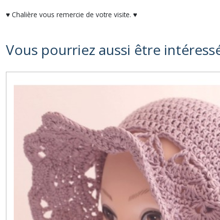
♥ Chalière vous remercie de votre visite. ♥
Vous pourriez aussi être intéress