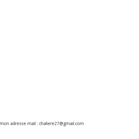
mon adresse mail : chaliere27@gmail.com