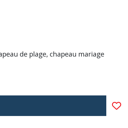
chapeau de plage, chapeau mariage