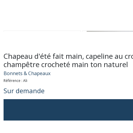
Chapeau d'été fait main, capeline au c
champêtre crocheté main ton naturel
Bonnets & Chapeaux
Référence :
Ali
Sur demande