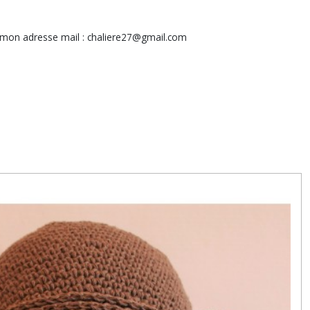
mon adresse mail : chaliere27@gmail.com