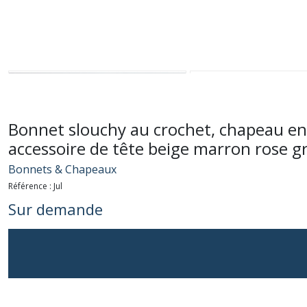
Bonnet slouchy au crochet, chapeau en l
accessoire de tête beige marron rose gr
Bonnets & Chapeaux
Référence :
Jul
Sur demande