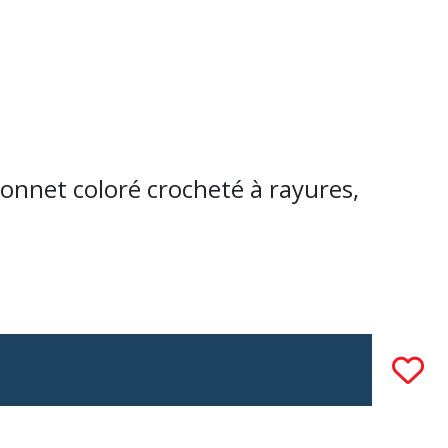
bonnet coloré crocheté à rayures,