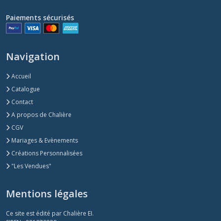
Paiements sécurisés
Navigation
Accueil
Catalogue
Contact
A propos de Chalière
CGV
Mariages & Evènements
Créations Personnalisées
"Les Vendues"
Mentions légales
Ce site est édité par Chalière EI.