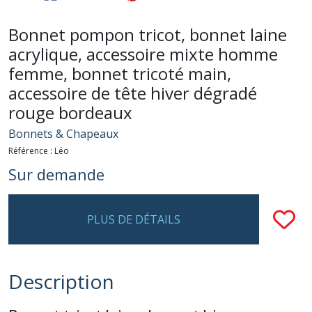
Bonnet pompon tricot, bonnet laine
acrylique, accessoire mixte homme
femme, bonnet tricoté main,
accessoire de tête hiver dégradé
rouge bordeaux
Bonnets & Chapeaux
Référence :
Léo
Sur demande
PLUS DE DÉTAILS
Description