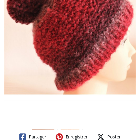
Partager
Enregistrer
Poster