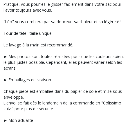
Pratique, vous pourrez le glisser facilement dans votre sac pour
l'avoir toujours avec vous.
"Léo" vous comblera par sa douceur, sa chaleur et sa légèreté !
Tour de tête : taille unique.
Le lavage à la main est recommandé.
► Mes photos sont toutes réalisées pour que les couleurs soient
le plus justes possible. Cependant, elles peuvent varier selon les
écrans.
► Emballages et livraison
Chaque pièce est emballée dans du papier de soie et mise sous
enveloppe.
L'envoi se fait dès le lendemain de la commande en "Colissimo
suivi" pour plus de sécurité.
► Mon actualité