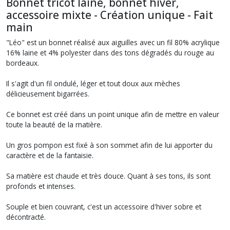
Bonnet tricot laine, bonnet hiver,
accessoire mixte - Création unique - Fait
main
"Léo" est un bonnet réalisé aux aiguilles avec un fil 80% acrylique
16% laine et 4% polyester dans des tons dégradés du rouge au
bordeaux.
Il s'agit d'un fil ondulé, léger et tout doux aux mèches
délicieusement bigarrées.
Ce bonnet est créé dans un point unique afin de mettre en valeur
toute la beauté de la matière.
Un gros pompon est fixé à son sommet afin de lui apporter du
caractère et de la fantaisie.
Sa matière est chaude et très douce. Quant à ses tons, ils sont
profonds et intenses.
Souple et bien couvrant, c'est un accessoire d'hiver sobre et
décontracté.