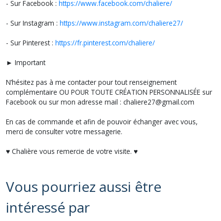
- Sur Facebook :
https://www.facebook.com/chaliere/
- Sur Instagram :
https://www.instagram.com/chaliere27/
- Sur Pinterest :
https://fr.pinterest.com/chaliere/
► Important
N’hésitez pas à me contacter pour tout renseignement
complémentaire OU POUR TOUTE CRÉATION PERSONNALISÉE sur
Facebook ou sur mon adresse mail : chaliere27@gmail.com
En cas de commande et afin de pouvoir échanger avec vous,
merci de consulter votre messagerie.
♥ Chalière vous remercie de votre visite. ♥
Vous pourriez aussi être
intéressé par